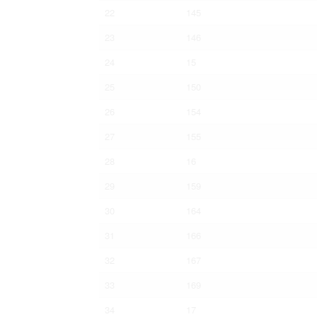
22
145
23
146
24
15
25
150
26
154
27
155
28
16
29
159
30
164
31
166
32
167
33
169
34
17