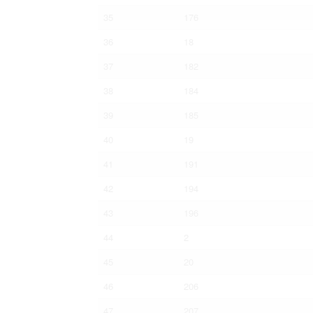
35
176
36
18
37
182
38
184
39
185
40
19
41
191
42
194
43
196
44
2
45
20
46
206
47
207