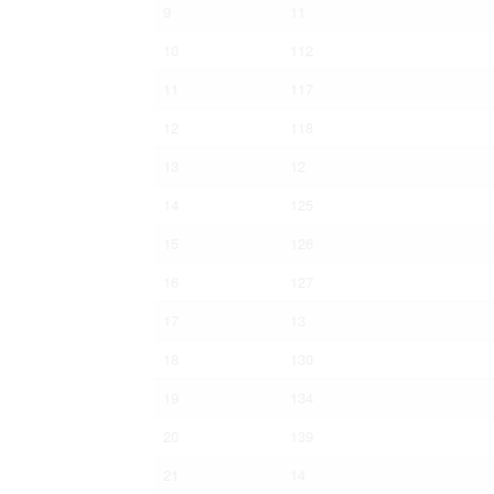
9
11
10
112
11
117
12
118
13
12
14
125
15
126
16
127
17
13
18
130
19
134
20
139
21
14