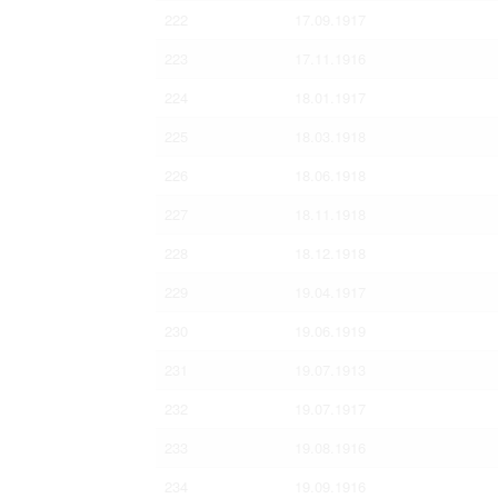
222
17.09.1917
223
17.11.1916
224
18.01.1917
225
18.03.1918
226
18.06.1918
227
18.11.1918
228
18.12.1918
229
19.04.1917
230
19.06.1919
231
19.07.1913
232
19.07.1917
233
19.08.1916
234
19.09.1916