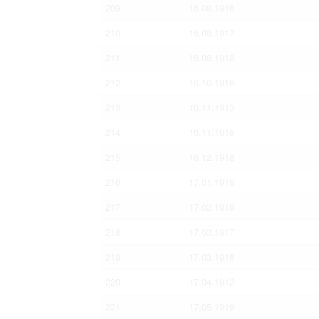
209
16.08.1916
210
16.08.1917
211
16.08.1918
212
16.10.1919
213
16.11.1913
214
16.11.1918
215
16.12.1918
216
17.01.1919
217
17.02.1919
218
17.03.1917
219
17.03.1918
220
17.04.1912
221
17.05.1919