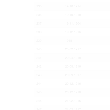
235
19.10.1914
236
19.10.1918
237
19.11.1904
238
19.12.1916
239
1918
240
20.02.1917
241
20.04.1918
242
20.08.1916
243
20.09.1917
244
20.12.1916
245
20.12.1918
246
21.02.1915
247
21.02.1917