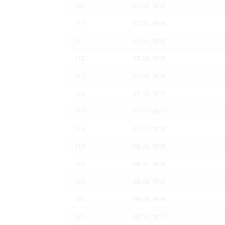
109
07.04.1915
110
07.04.1918
111
07.04.1920
112
07.08.1918
113
07.10.1916
114
07.10.1917
115
07.11.1917
116
07.11.1918
117
08.04.1918
118
08.04.1920
119
08.08.1914
120
08.08.1918
121
08.10.1917