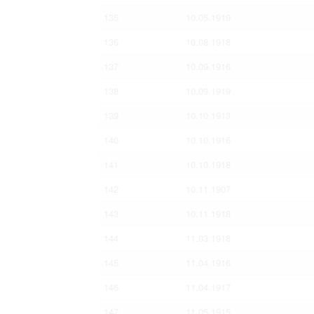
135
10.05.1919
136
10.08.1918
137
10.09.1916
138
10.09.1919
139
10.10.1913
140
10.10.1916
141
10.10.1918
142
10.11.1907
143
10.11.1918
144
11.03.1918
145
11.04.1916
146
11.04.1917
147
11.05.1915