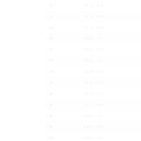
122
08.11.1916
123
08.11.1918
124
08.12.1916
125
09.01.1917
126
09.03.1917
127
09.04.1920
128
09.05.1916
129
09.10.1916
130
09.12.1917
131
09.12.1918
132
10.01.1917
133
10.02.1919
134
10.05.1916