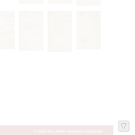
© 2026 Max Weber Netzwerk Osteuropa