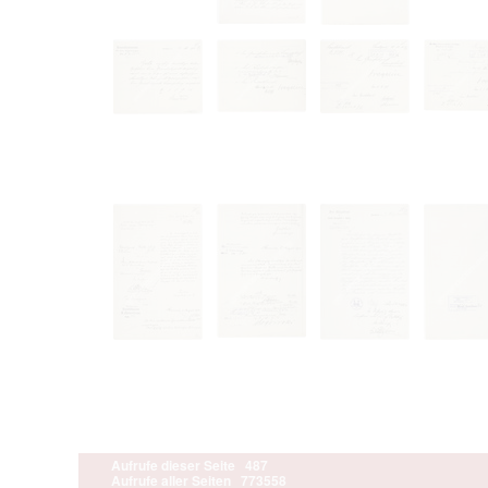
Aufrufe dieser Seite
487
Aufrufe aller Seiten
773558