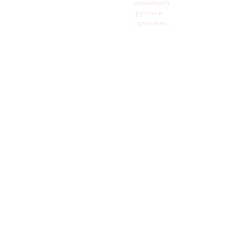
армейской
группы и
строитель...