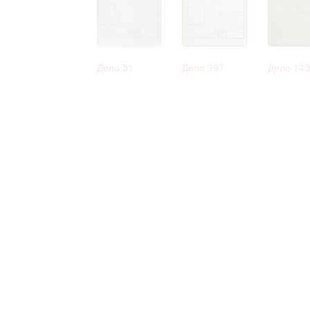
Дело 51
Дело 397
Дело 143