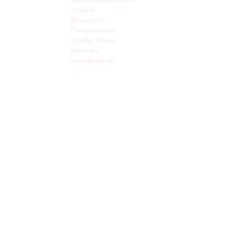
отдела
Большого
Генерального
штаба: планы
военных
перевозок по
...