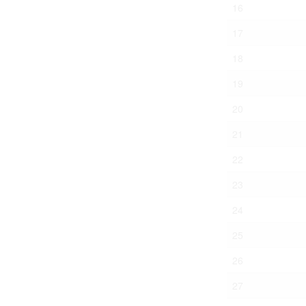
16
17
18
19
20
21
22
23
24
25
26
27