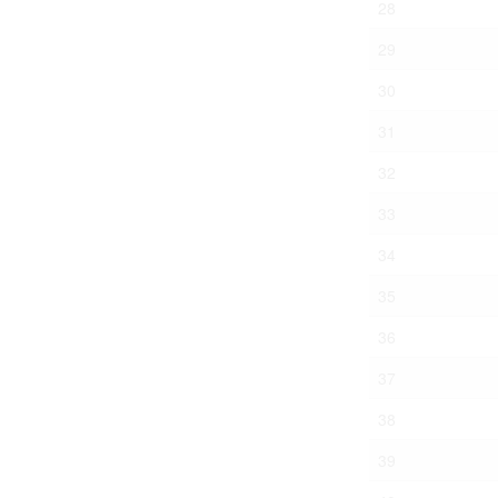
28
29
30
31
32
33
34
35
36
37
38
39